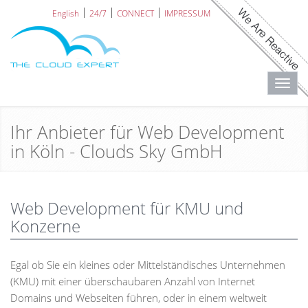
English
24/7
CONNECT
IMPRESSUM
Toggl
navig
Ihr Anbieter für Web Development
in Köln - Clouds Sky GmbH
Web Development für KMU und
Konzerne
Egal ob Sie ein kleines oder Mittelständisches Unternehmen
(KMU) mit einer überschaubaren Anzahl von Internet
Domains und Webseiten führen, oder in einem weltweit