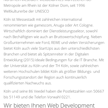
Metropole am Rhein ist der Kölner Dom, seit 1996
Weltkulturerbe der UNESCO
Köln ist Messestadt mit zahlreichen international
renommierten wie gamescom, Anuga oder Art Cologne.
Wirtschaftlich dominiert der Dienstleistungssektor, sowohl
nach Bechäftigten wie auch an Bruttowertschöpfung. Neben
Großunternehmen wie Ford, REWE und vielen Versicherungen
bietet Köln auch viele StartUps aus den unterschiedlichsten
Branchen und bietet als Spitzenreiter in der Digitalen
Entwicklung (2015) ideale Bedingungen für die IT Branche. Mit
der Universität zu Köln und der TH Köln, sowie zahlreichen
weiteren Hochschulen bildet Köln als größter Bildungs- und
Forschungsstandort der Region auch kontinuierlich
qualifizierten Nachwuchs aus.
Köln und seine 86 Veedel haben die Postleitzahlen von 50667
bis 51149 und die Telefon Vorwahl 0221.
Wir bieten Ihnen Web Development