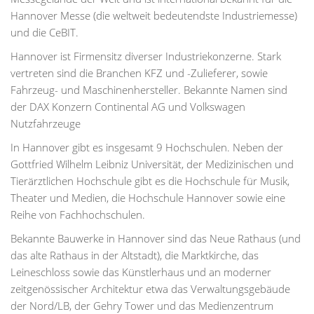
Hannover Messe (die weltweit bedeutendste Industriemesse)
und die CeBIT.
Hannover ist Firmensitz diverser Industriekonzerne. Stark
vertreten sind die Branchen KFZ und -Zulieferer, sowie
Fahrzeug- und Maschinenhersteller. Bekannte Namen sind
der DAX Konzern Continental AG und Volkswagen
Nutzfahrzeuge
In Hannover gibt es insgesamt 9 Hochschulen. Neben der
Gottfried Wilhelm Leibniz Universität, der Medizinischen und
Tierärztlichen Hochschule gibt es die Hochschule für Musik,
Theater und Medien, die Hochschule Hannover sowie eine
Reihe von Fachhochschulen.
Bekannte Bauwerke in Hannover sind das Neue Rathaus (und
das alte Rathaus in der Altstadt), die Marktkirche, das
Leineschloss sowie das Künstlerhaus und an moderner
zeitgenössischer Architektur etwa das Verwaltungsgebäude
der Nord/LB, der Gehry Tower und das Medienzentrum