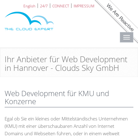
English
24/7
CONNECT
IMPRESSUM
Toggl
navig
Ihr Anbieter für Web Development
in Hannover - Clouds Sky GmbH
Web Development für KMU und
Konzerne
Egal ob Sie ein kleines oder Mittelständisches Unternehmen
(KMU) mit einer überschaubaren Anzahl von Internet
Domains und Webseiten führen, oder in einem weltweit