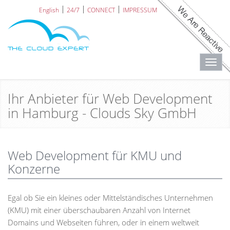
English
24/7
CONNECT
IMPRESSUM
Toggl
navig
Ihr Anbieter für Web Development
in Hamburg - Clouds Sky GmbH
Web Development für KMU und
Konzerne
Egal ob Sie ein kleines oder Mittelständisches Unternehmen
(KMU) mit einer überschaubaren Anzahl von Internet
Domains und Webseiten führen, oder in einem weltweit