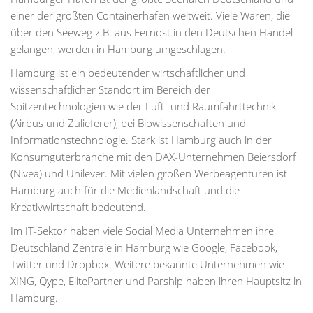
einer der größten Containerhäfen weltweit. Viele Waren, die
über den Seeweg z.B. aus Fernost in den Deutschen Handel
gelangen, werden in Hamburg umgeschlagen.
Hamburg ist ein bedeutender wirtschaftlicher und
wissenschaftlicher Standort im Bereich der
Spitzentechnologien wie der Luft- und Raumfahrttechnik
(Airbus und Zulieferer), bei Biowissenschaften und
Informationstechnologie. Stark ist Hamburg auch in der
Konsumgüterbranche mit den DAX-Unternehmen Beiersdorf
(Nivea) und Unilever. Mit vielen großen Werbeagenturen ist
Hamburg auch für die Medienlandschaft und die
Kreativwirtschaft bedeutend.
Im IT-Sektor haben viele Social Media Unternehmen ihre
Deutschland Zentrale in Hamburg wie Google, Facebook,
Twitter und Dropbox. Weitere bekannte Unternehmen wie
XING, Qype, ElitePartner und Parship haben ihren Hauptsitz in
Hamburg.