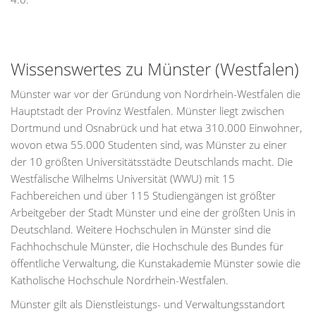
Wissenswertes zu Münster (Westfalen)
Münster war vor der Gründung von Nordrhein-Westfalen die
Hauptstadt der Provinz Westfalen. Münster liegt zwischen
Dortmund und Osnabrück und hat etwa 310.000 Einwohner,
wovon etwa 55.000 Studenten sind, was Münster zu einer
der 10 größten Universitätsstädte Deutschlands macht. Die
Westfälische Wilhelms Universität (WWU) mit 15
Fachbereichen und über 115 Studiengängen ist größter
Arbeitgeber der Stadt Münster und eine der größten Unis in
Deutschland. Weitere Hochschulen in Münster sind die
Fachhochschule Münster, die Hochschule des Bundes für
öffentliche Verwaltung, die Kunstakademie Münster sowie die
Katholische Hochschule Nordrhein-Westfalen.
Münster gilt als Dienstleistungs- und Verwaltungsstandort