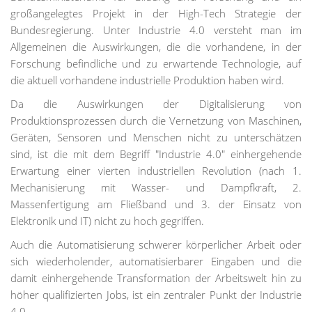
großangelegtes Projekt in der High-Tech Strategie der
Bundesregierung. Unter Industrie 4.0 versteht man im
Allgemeinen die Auswirkungen, die die vorhandene, in der
Forschung befindliche und zu erwartende Technologie, auf
die aktuell vorhandene industrielle Produktion haben wird.
Da die Auswirkungen der Digitalisierung von
Produktionsprozessen durch die Vernetzung von Maschinen,
Geräten, Sensoren und Menschen nicht zu unterschätzen
sind, ist die mit dem Begriff "Industrie 4.0" einhergehende
Erwartung einer vierten industriellen Revolution (nach 1.
Mechanisierung mit Wasser- und Dampfkraft, 2.
Massenfertigung am Fließband und 3. der Einsatz von
Elektronik und IT) nicht zu hoch gegriffen.
Auch die Automatisierung schwerer körperlicher Arbeit oder
sich wiederholender, automatisierbarer Eingaben und die
damit einhergehende Transformation der Arbeitswelt hin zu
höher qualifizierten Jobs, ist ein zentraler Punkt der Industrie
4.0.