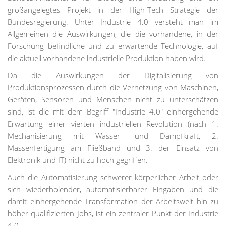
großangelegtes Projekt in der High-Tech Strategie der
Bundesregierung. Unter Industrie 4.0 versteht man im
Allgemeinen die Auswirkungen, die die vorhandene, in der
Forschung befindliche und zu erwartende Technologie, auf
die aktuell vorhandene industrielle Produktion haben wird.
Da die Auswirkungen der Digitalisierung von
Produktionsprozessen durch die Vernetzung von Maschinen,
Geräten, Sensoren und Menschen nicht zu unterschätzen
sind, ist die mit dem Begriff "Industrie 4.0" einhergehende
Erwartung einer vierten industriellen Revolution (nach 1.
Mechanisierung mit Wasser- und Dampfkraft, 2.
Massenfertigung am Fließband und 3. der Einsatz von
Elektronik und IT) nicht zu hoch gegriffen.
Auch die Automatisierung schwerer körperlicher Arbeit oder
sich wiederholender, automatisierbarer Eingaben und die
damit einhergehende Transformation der Arbeitswelt hin zu
höher qualifizierten Jobs, ist ein zentraler Punkt der Industrie
4.0.