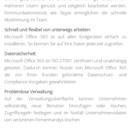
mehreren Usern genutzt und zeitgleich bearbeitet werden.
Kommunikationstools wie Skype ermöglichen die schnelle
Abstimmung im Team.
Schnell und flexibel von unterwegs arbeiten:
Microsoft Office 365 ist auf allen Endgeräten einfach zu
installieren. So können Sie auf Ihre Daten jederzeit zugreifen.
Datensicherheit:
Microsoft Office 365 ist ISO 27001 zertifiziert und unabhängig
getestet. Dadurch können Nutzer von Microsoft Office 365
die von Ihren Kunden geforderte Datenschutz- und
Compliance-Vorgaben gewährleisten
Problemlose Verwaltung:
Auf der Verwaltungsoberfläche können Unternehmen
selbständig neue Benutzer hinzufügen oder löschen,
Zugriffsregeln festlegen und im Notfall Unternehmensdaten
von verlorenen Firmenhandys löschen.