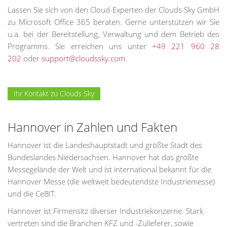
Lassen Sie sich von den Cloud-Experten der Clouds Sky GmbH
zu Microsoft Office 365 beraten. Gerne unterstützen wir Sie
u.a. bei der Bereitstellung, Verwaltung und dem Betrieb des
Programms. Sie erreichen uns unter
+49 221 960 28
202
oder
support@cloudssky.com
.
Ihr Kontakt zu Clouds Sky
Hannover in Zahlen und Fakten
Hannover ist die Landeshauptstadt und größte Stadt des
Bundeslandes Niedersachsen. Hannover hat das größte
Messegelände der Welt und ist international bekannt für die
Hannover Messe (die weltweit bedeutendste Industriemesse)
und die CeBIT.
Hannover ist Firmensitz diverser Industriekonzerne. Stark
vertreten sind die Branchen KFZ und -Zulieferer, sowie