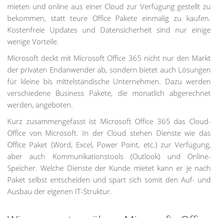
mieten und online aus einer Cloud zur Verfügung gestellt zu
bekommen, statt teure Office Pakete einmalig zu kaufen.
Kostenfreie Updates und Datensicherheit sind nur einige
wenige Vorteile.
Microsoft deckt mit Microsoft Office 365 nicht nur den Markt
der privaten Endanwender ab, sondern bietet auch Lösungen
für kleine bis mittelständische Unternehmen. Dazu werden
verschiedene Business Pakete, die monatlich abgerechnet
werden, angeboten.
Kurz zusammengefasst ist Microsoft Office 365 das Cloud-
Office von Microsoft. In der Cloud stehen Dienste wie das
Office Paket (Word, Excel, Power Point, etc.) zur Verfügung,
aber auch Kommunikationstools (Outlook) und Online-
Speicher. Welche Dienste der Kunde mietet kann er je nach
Paket selbst entscheiden und spart sich somit den Auf- und
Ausbau der eigenen IT-Struktur.