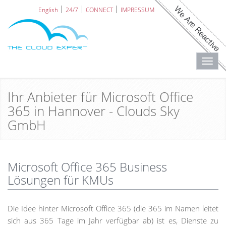
English
24/7
CONNECT
IMPRESSUM
Toggl
navig
Ihr Anbieter für Microsoft Office
365 in Hannover - Clouds Sky
GmbH
Microsoft Office 365 Business
Lösungen für KMUs
Die Idee hinter Microsoft Office 365 (die 365 im Namen leitet
sich aus 365 Tage im Jahr verfügbar ab) ist es, Dienste zu