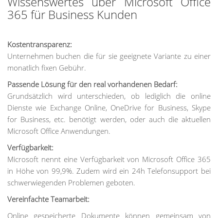
Wissenswertes über Microsoft Office
365 für Business Kunden
Kostentransparenz:
Unternehmen buchen die für sie geeignete Variante zu einer
monatlich fixen Gebühr.
Passende Lösung für den real vorhandenen Bedarf:
Grundsätzlich wird unterschieden, ob lediglich die online
Dienste wie Exchange Online, OneDrive for Business, Skype
for Business, etc. benötigt werden, oder auch die aktuellen
Microsoft Office Anwendungen.
Verfügbarkeit:
Microsoft nennt eine Verfügbarkeit von Microsoft Office 365
in Höhe von 99,9%. Zudem wird ein 24h Telefonsupport bei
schwerwiegenden Problemen geboten.
Vereinfachte Teamarbeit:
Online gespeicherte Dokumente können gemeinsam von