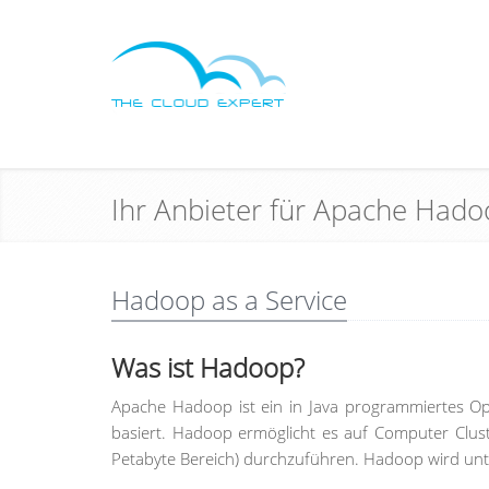
Ihr Anbieter für Apache Had
Hadoop as a Service
Was ist Hadoop?
Apache Hadoop ist ein in Java programmiertes 
basiert. Hadoop ermöglicht es auf Computer Clus
Petabyte Bereich) durchzuführen. Hadoop wird unt