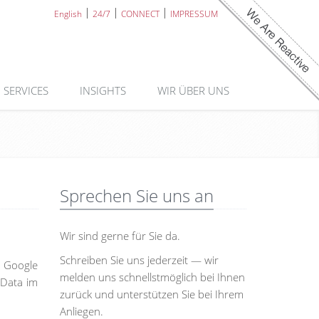
English
24/7
CONNECT
IMPRESSUM
SERVICES
INSIGHTS
WIR ÜBER UNS
Sprechen Sie uns an
Wir sind gerne für Sie da.
Schreiben Sie uns jederzeit — wir
n Google
melden uns schnellstmöglich bei Ihnen
 Data im
zurück und unterstützen Sie bei Ihrem
Anliegen.