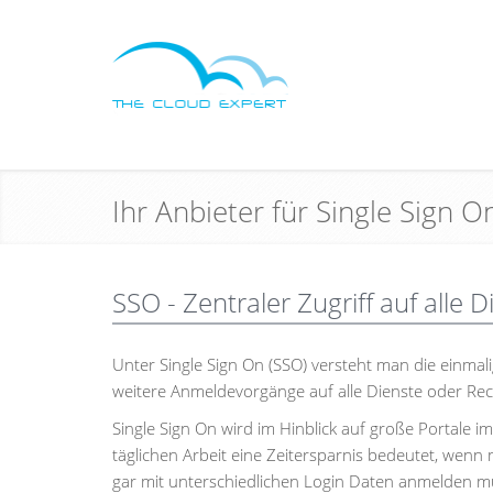
Ihr Anbieter für Single Sign 
SSO - Zentraler Zugriff auf alle
Unter Single Sign On (SSO) versteht man die einmal
weitere Anmeldevorgänge auf alle Dienste oder Rechn
Single Sign On wird im Hinblick auf große Portale 
täglichen Arbeit eine Zeitersparnis bedeutet, wenn 
gar mit unterschiedlichen Login Daten anmelden mu