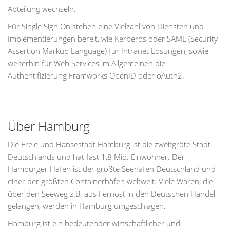
Abteilung wechseln.
Für Single Sign On stehen eine Vielzahl von Diensten und
Implementierungen bereit, wie Kerberos oder SAML (Security
Assertion Markup Language) für Intranet Lösungen, sowie
weiterhin für Web Services im Allgemeinen die
Authentifizierung Framworks OpenID oder oAuth2.
Über Hamburg
Die Freie und Hansestadt Hamburg ist die zweitgröte Stadt
Deutschlands und hat fast 1,8 Mio. Einwohner. Der
Hamburger Hafen ist der größte Seehafen Deutschland und
einer der größten Containerhäfen weltweit. Viele Waren, die
über den Seeweg z.B. aus Fernost in den Deutschen Handel
gelangen, werden in Hamburg umgeschlagen.
Hamburg ist ein bedeutender wirtschaftlicher und