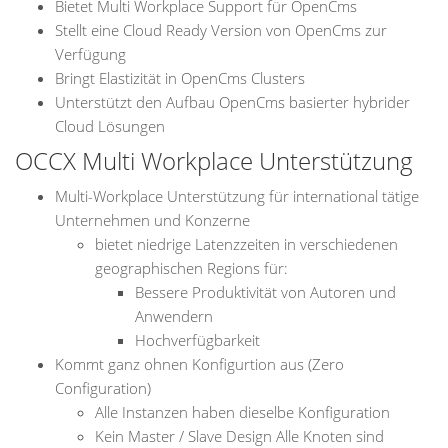
Bietet Multi Workplace Support für OpenCms
Stellt eine Cloud Ready Version von OpenCms zur
Verfügung
Bringt Elastizität in OpenCms Clusters
Unterstützt den Aufbau OpenCms basierter hybrider
Cloud Lösungen
OCCX Multi Workplace Unterstützung
Multi-Workplace Unterstützung für international tätige
Unternehmen und Konzerne
bietet niedrige Latenzzeiten in verschiedenen
geographischen Regions für:
Bessere Produktivität von Autoren und
Anwendern
Hochverfügbarkeit
Kommt ganz ohnen Konfigurtion aus (Zero
Configuration)
Alle Instanzen haben dieselbe Konfiguration
Kein Master / Slave Design Alle Knoten sind