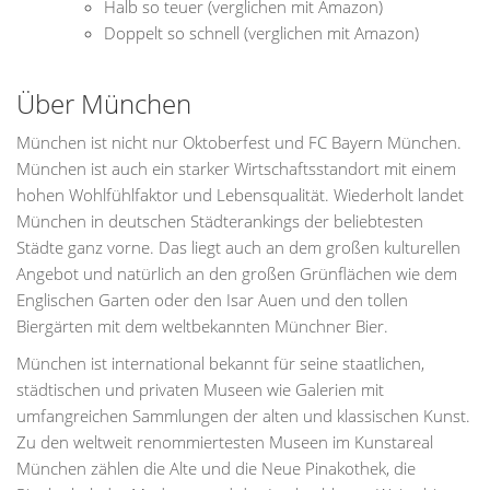
Halb so teuer (verglichen mit Amazon)
Doppelt so schnell (verglichen mit Amazon)
Über München
München ist nicht nur Oktoberfest und FC Bayern München.
München ist auch ein starker Wirtschaftsstandort mit einem
hohen Wohlfühlfaktor und Lebensqualität. Wiederholt landet
München in deutschen Städterankings der beliebtesten
Städte ganz vorne. Das liegt auch an dem großen kulturellen
Angebot und natürlich an den großen Grünflächen wie dem
Englischen Garten oder den Isar Auen und den tollen
Biergärten mit dem weltbekannten Münchner Bier.
München ist international bekannt für seine staatlichen,
städtischen und privaten Museen wie Galerien mit
umfangreichen Sammlungen der alten und klassischen Kunst.
Zu den weltweit renommiertesten Museen im Kunstareal
München zählen die Alte und die Neue Pinakothek, die