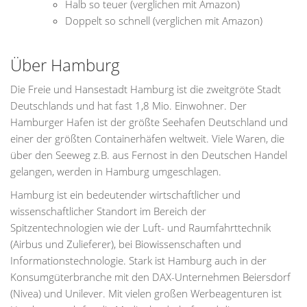
Halb so teuer (verglichen mit Amazon)
Doppelt so schnell (verglichen mit Amazon)
Über Hamburg
Die Freie und Hansestadt Hamburg ist die zweitgröte Stadt
Deutschlands und hat fast 1,8 Mio. Einwohner. Der
Hamburger Hafen ist der größte Seehafen Deutschland und
einer der größten Containerhäfen weltweit. Viele Waren, die
über den Seeweg z.B. aus Fernost in den Deutschen Handel
gelangen, werden in Hamburg umgeschlagen.
Hamburg ist ein bedeutender wirtschaftlicher und
wissenschaftlicher Standort im Bereich der
Spitzentechnologien wie der Luft- und Raumfahrttechnik
(Airbus und Zulieferer), bei Biowissenschaften und
Informationstechnologie. Stark ist Hamburg auch in der
Konsumgüterbranche mit den DAX-Unternehmen Beiersdorf
(Nivea) und Unilever. Mit vielen großen Werbeagenturen ist