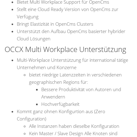
Bietet Multi Workplace Support für OpenCms
Stellt eine Cloud Ready Version von OpenCms zur
Verfügung
Bringt Elastizität in OpenCms Clusters
Unterstützt den Aufbau OpenCms basierter hybrider
Cloud Lösungen
OCCX Multi Workplace Unterstützung
Multi-Workplace Unterstützung für international tätige
Unternehmen und Konzerne
bietet niedrige Latenzzeiten in verschiedenen
geographischen Regions für:
Bessere Produktivität von Autoren und
Anwendern
Hochverfügbarkeit
Kommt ganz ohnen Konfigurtion aus (Zero
Configuration)
Alle Instanzen haben dieselbe Konfiguration
Kein Master / Slave Design Alle Knoten sind