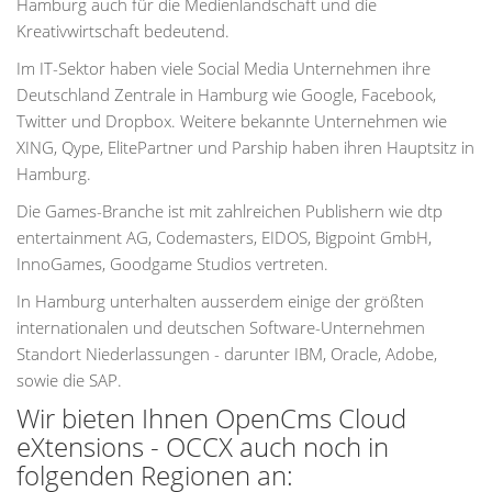
Hamburg auch für die Medienlandschaft und die
Kreativwirtschaft bedeutend.
Im IT-Sektor haben viele Social Media Unternehmen ihre
Deutschland Zentrale in Hamburg wie Google, Facebook,
Twitter und Dropbox. Weitere bekannte Unternehmen wie
XING, Qype, ElitePartner und Parship haben ihren Hauptsitz in
Hamburg.
Die Games-Branche ist mit zahlreichen Publishern wie dtp
entertainment AG, Codemasters, EIDOS, Bigpoint GmbH,
InnoGames, Goodgame Studios vertreten.
In Hamburg unterhalten ausserdem einige der größten
internationalen und deutschen Software-Unternehmen
Standort Niederlassungen - darunter IBM, Oracle, Adobe,
sowie die SAP.
Wir bieten Ihnen OpenCms Cloud
eXtensions - OCCX auch noch in
folgenden Regionen an: