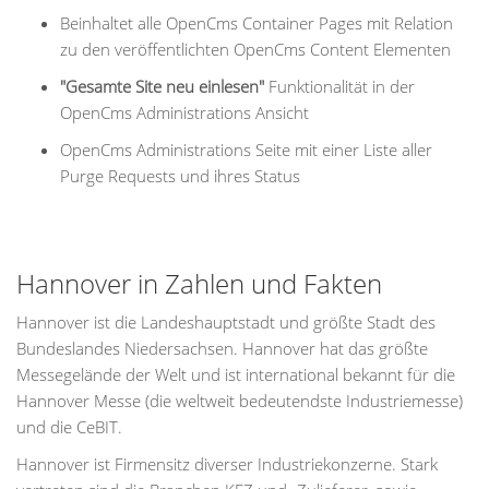
Beinhaltet alle OpenCms Container Pages mit Relation
zu den veröffentlichten OpenCms Content Elementen
"Gesamte Site neu einlesen"
Funktionalität in der
OpenCms Administrations Ansicht
OpenCms Administrations Seite mit einer Liste aller
Purge Requests und ihres Status
Hannover in Zahlen und Fakten
Hannover ist die Landeshauptstadt und größte Stadt des
Bundeslandes Niedersachsen. Hannover hat das größte
Messegelände der Welt und ist international bekannt für die
Hannover Messe (die weltweit bedeutendste Industriemesse)
und die CeBIT.
Hannover ist Firmensitz diverser Industriekonzerne. Stark