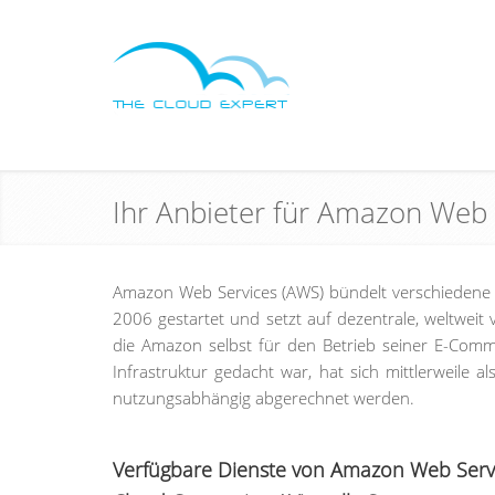
Ihr Anbieter für Amazon Web
Amazon Web Services (AWS) bündelt verschiedene
2006 gestartet und setzt auf dezentrale, weltweit 
die Amazon selbst für den Betrieb seiner E-Comm
Infrastruktur gedacht war, hat sich mittlerweile
nutzungsabhängig abgerechnet werden.
Verfügbare Dienste von Amazon Web Serv