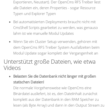
Exportieren, Neustart). Der OpenCms RFS Treiber liest
alle Dateien ein, deren Properties - sogar Resource
Typen und Explorer Typen
Bei automatisierten Deployments braucht nicht mit
CmsShell Scripts gearbeitet zu werden, was genauso
lahm ist wie manuelle Modul Updates
Wenn Sie ein Cluster Setup verwenden, gehören mit
dem OpenCms RFS Treiber System Ausfallzeiten beim
Modul Update sogar komplett der Vergangenheit an
Unterstützt große Dateien, wie etwa
Videos
Belasten Sie die Datenbank nicht länger mit großen
statischen Dateien!
Die normale Vorgehensweise wie OpenCms eine
Binärdatei ausliefert, ist es, den Dateiinhalt zunächst
komplett aus der Datenbank in den RAM Speicher zu
lesen (als Byte Array) und dann in den Output Stream zu