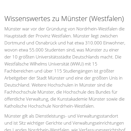
Wissenswertes zu Münster (Westfalen)
Münster war vor der Gründung von Nordrhein-Westfalen die
Hauptstadt der Provinz Westfalen. Münster liegt zwischen
Dortmund und Osnabrück und hat etwa 310.000 Einwohner,
wovon etwa 55.000 Studenten sind, was Münster zu einer
der 10 größten Universitätsstädte Deutschlands macht. Die
Westfälische Wilhelms Universität (WWU) mit 15
Fachbereichen und über 115 Studiengängen ist größter
Arbeitgeber der Stadt Münster und eine der größten Unis in
Deutschland. Weitere Hochschulen in Münster sind die
Fachhochschule Münster, die Hochschule des Bundes für
öffentliche Verwaltung, die Kunstakademie Münster sowie die
Katholische Hochschule Nordrhein-Westfalen.
Münster gilt als Dienstleistungs- und Verwaltungsstandort
und ist Sitz wichtiger Gerichte und Verwaltungseinrichtungen
des Landes Nordrhein-Westfalen, wie Verfassungsgerichtshof