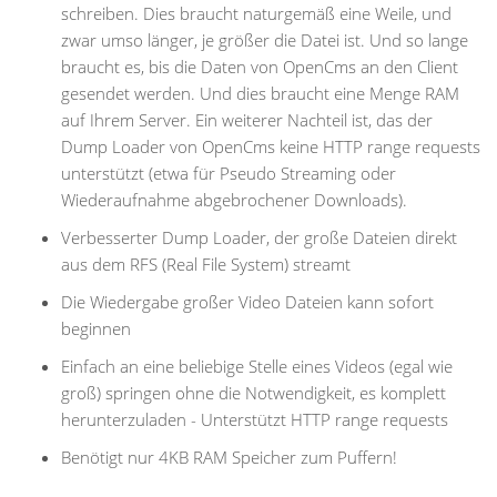
schreiben. Dies braucht naturgemäß eine Weile, und
zwar umso länger, je größer die Datei ist. Und so lange
braucht es, bis die Daten von OpenCms an den Client
gesendet werden. Und dies braucht eine Menge RAM
auf Ihrem Server. Ein weiterer Nachteil ist, das der
Dump Loader von OpenCms keine HTTP range requests
unterstützt (etwa für Pseudo Streaming oder
Wiederaufnahme abgebrochener Downloads).
Verbesserter Dump Loader, der große Dateien direkt
aus dem RFS (Real File System) streamt
Die Wiedergabe großer Video Dateien kann sofort
beginnen
Einfach an eine beliebige Stelle eines Videos (egal wie
groß) springen ohne die Notwendigkeit, es komplett
herunterzuladen - Unterstützt HTTP range requests
Benötigt nur 4KB RAM Speicher zum Puffern!