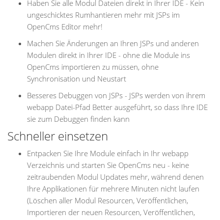
Haben Sie alle Modul Dateien direkt in Ihrer IDE - Kein
ungeschicktes Rumhantieren mehr mit JSPs im
OpenCms Editor mehr!
Machen Sie Änderungen an Ihren JSPs und anderen
Modulen direkt in Ihrer IDE - ohne die Module ins
OpenCms importieren zu müssen, ohne
Synchronisation und Neustart
Besseres Debuggen von JSPs - JSPs werden von ihrem
webapp Datei-Pfad Better ausgeführt, so dass Ihre IDE
sie zum Debuggen finden kann
Schneller einsetzen
Entpacken Sie Ihre Module einfach in Ihr webapp
Verzeichnis und starten Sie OpenCms neu - keine
zeitraubenden Modul Updates mehr, während denen
Ihre Applikationen für mehrere Minuten nicht laufen
(Löschen aller Modul Resourcen, Veröffentlichen,
Importieren der neuen Resourcen, Veröffentlichen,