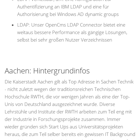
Authentifizierung an IBM LDAP und eine für
Authorisierung bei Windows AD dynamic groups
LDAP: Unser OpenCms LDAP Connector bietet eine
weitaus bessere Performance als gängige Lösungen,
selbst bei sehr großen Nutzer Verzeichnissen
Aachen: Hintergrundinfos
Die Kaiserstadt Aachen gilt als Top Adresse in Sachen Technik
- nicht zuletzt wegen der traditionsreichen Technischen
Hochschule RWTH, die vor wenigen Jahren als eine der Top-
Unis von Deutschland ausgezeichnet wurde. Diverse
Lehrstühle und Institute der RWTH arbeiten zum Teil eng mit
der Industrie in Forschungsprojekte zusammen. Immer
wieder gründen sich Start Ups aus Universitätsprojekten
heraus, die zum Teil selber bereits ein gewissen IT Background