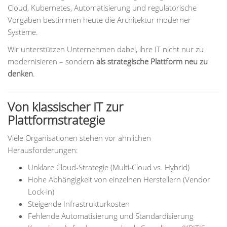
Cloud, Kubernetes, Automatisierung und regulatorische
Vorgaben bestimmen heute die Architektur moderner
Systeme.
Wir unterstützen Unternehmen dabei, ihre IT nicht nur zu
modernisieren – sondern
als strategische Plattform neu zu
denken
.
Von klassischer IT zur
Plattformstrategie
Viele Organisationen stehen vor ähnlichen
Herausforderungen:
Unklare Cloud-Strategie (Multi-Cloud vs. Hybrid)
Hohe Abhängigkeit von einzelnen Herstellern (Vendor
Lock-in)
Steigende Infrastrukturkosten
Fehlende Automatisierung und Standardisierung