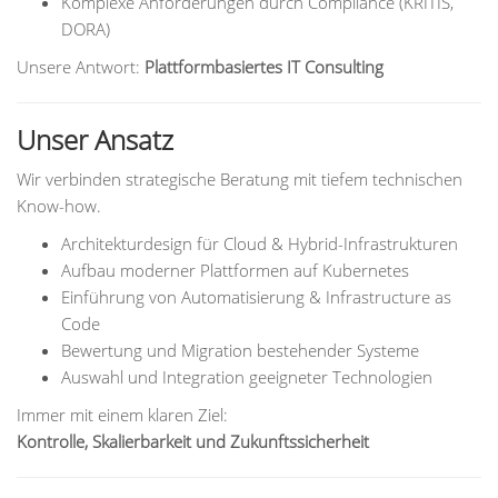
Komplexe Anforderungen durch Compliance (KRITIS,
DORA)
Unsere Antwort:
Plattformbasiertes IT Consulting
Unser Ansatz
Wir verbinden strategische Beratung mit tiefem technischen
Know-how.
Architekturdesign für Cloud & Hybrid-Infrastrukturen
Aufbau moderner Plattformen auf Kubernetes
Einführung von Automatisierung & Infrastructure as
Code
Bewertung und Migration bestehender Systeme
Auswahl und Integration geeigneter Technologien
Immer mit einem klaren Ziel:
Kontrolle, Skalierbarkeit und Zukunftssicherheit