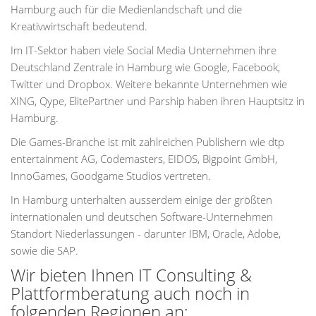
Hamburg auch für die Medienlandschaft und die
Kreativwirtschaft bedeutend.
Im IT-Sektor haben viele Social Media Unternehmen ihre
Deutschland Zentrale in Hamburg wie Google, Facebook,
Twitter und Dropbox. Weitere bekannte Unternehmen wie
XING, Qype, ElitePartner und Parship haben ihren Hauptsitz in
Hamburg.
Die Games-Branche ist mit zahlreichen Publishern wie dtp
entertainment AG, Codemasters, EIDOS, Bigpoint GmbH,
InnoGames, Goodgame Studios vertreten.
In Hamburg unterhalten ausserdem einige der größten
internationalen und deutschen Software-Unternehmen
Standort Niederlassungen - darunter IBM, Oracle, Adobe,
sowie die SAP.
Wir bieten Ihnen IT Consulting &
Plattformberatung auch noch in
folgenden Regionen an: