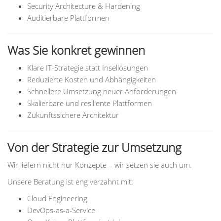
Security Architecture & Hardening
Auditierbare Plattformen
Was Sie konkret gewinnen
Klare IT-Strategie statt Insellösungen
Reduzierte Kosten und Abhängigkeiten
Schnellere Umsetzung neuer Anforderungen
Skalierbare und resiliente Plattformen
Zukunftssichere Architektur
Von der Strategie zur Umsetzung
Wir liefern nicht nur Konzepte – wir setzen sie auch um.
Unsere Beratung ist eng verzahnt mit:
Cloud Engineering
DevOps-as-a-Service