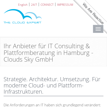
English
24/7
CONNECT
IMPRESSUM
Toggl
navig
Ihr Anbieter für IT Consulting &
Plattformberatung in Hamburg -
Clouds Sky GmbH
Strategie. Architektur. Umsetzung. Für
moderne Cloud- und Plattform-
Infrastrukturen.
Die Anforderungen an IT haben sich grundlegend verändert: