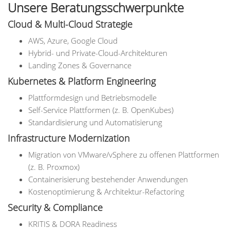
Unsere Beratungsschwerpunkte
Cloud & Multi-Cloud Strategie
AWS, Azure, Google Cloud
Hybrid- und Private-Cloud-Architekturen
Landing Zones & Governance
Kubernetes & Platform Engineering
Plattformdesign und Betriebsmodelle
Self-Service Plattformen (z. B. OpenKubes)
Standardisierung und Automatisierung
Infrastructure Modernization
Migration von VMware/vSphere zu offenen Plattformen
(z. B. Proxmox)
Containerisierung bestehender Anwendungen
Kostenoptimierung & Architektur-Refactoring
Security & Compliance
KRITIS & DORA Readiness