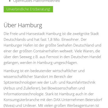
OpenKubes Plattformbetrieb
Unverbindliche Erstberatung!
Über Hamburg
Die Freie und Hansestadt Hamburg ist die zweitgröte Stadt
Deutschlands und hat fast 1,8 Mio. Einwohner. Der
Hamburger Hafen ist der größte Seehafen Deutschland und
einer der größten Containerhäfen weltweit. Viele Waren, die
über den Seeweg z.B. aus Fernost in den Deutschen Handel
gelangen, werden in Hamburg umgeschlagen.
Hamburg ist ein bedeutender wirtschaftlicher und
wissenschaftlicher Standort im Bereich der
Spitzentechnologien wie der Luft- und Raumfahrttechnik
(Airbus und Zulieferer), bei Biowissenschaften und
Informationstechnologie. Stark ist Hamburg auch in der
Konsumgüterbranche mit den DAX-Unternehmen Beiersdorf
(Nivea) und Unilever. Mit vielen großen Werbeagenturen ist