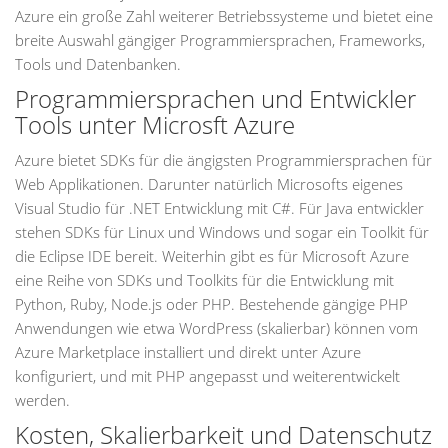
Azure ein große Zahl weiterer Betriebssysteme und bietet eine
breite Auswahl gängiger Programmiersprachen, Frameworks,
Tools und Datenbanken.
Programmiersprachen und Entwickler
Tools unter Microsft Azure
Azure bietet SDKs für die ängigsten Programmiersprachen für
Web Applikationen. Darunter natürlich Microsofts eigenes
Visual Studio für .NET Entwicklung mit C#. Für Java entwickler
stehen SDKs für Linux und Windows und sogar ein Toolkit für
die Eclipse IDE bereit. Weiterhin gibt es für Microsoft Azure
eine Reihe von SDKs und Toolkits für die Entwicklung mit
Python, Ruby, Node.js oder PHP. Bestehende gängige PHP
Anwendungen wie etwa WordPress (skalierbar) können vom
Azure Marketplace installiert und direkt unter Azure
konfiguriert, und mit PHP angepasst und weiterentwickelt
werden.
Kosten, Skalierbarkeit und Datenschutz