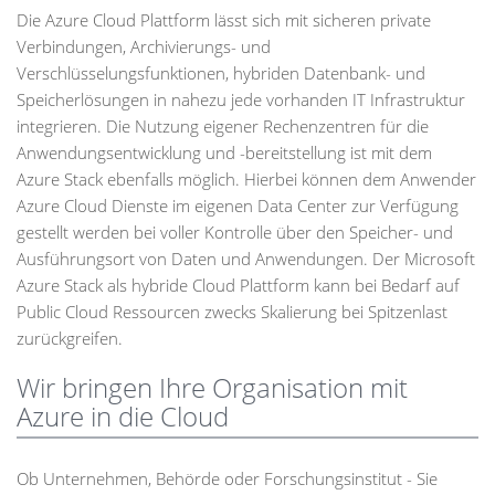
Die Azure Cloud Plattform lässt sich mit sicheren private
Verbindungen, Archivierungs- und
Verschlüsselungsfunktionen, hybriden Datenbank- und
Speicherlösungen in nahezu jede vorhanden IT Infrastruktur
integrieren. Die Nutzung eigener Rechenzentren für die
Anwendungsentwicklung und -bereitstellung ist mit dem
Azure Stack ebenfalls möglich. Hierbei können dem Anwender
Azure Cloud Dienste im eigenen Data Center zur Verfügung
gestellt werden bei voller Kontrolle über den Speicher- und
Ausführungsort von Daten und Anwendungen. Der Microsoft
Azure Stack als hybride Cloud Plattform kann bei Bedarf auf
Public Cloud Ressourcen zwecks Skalierung bei Spitzenlast
zurückgreifen.
Wir bringen Ihre Organisation mit
Azure in die Cloud
Ob Unternehmen, Behörde oder Forschungsinstitut - Sie