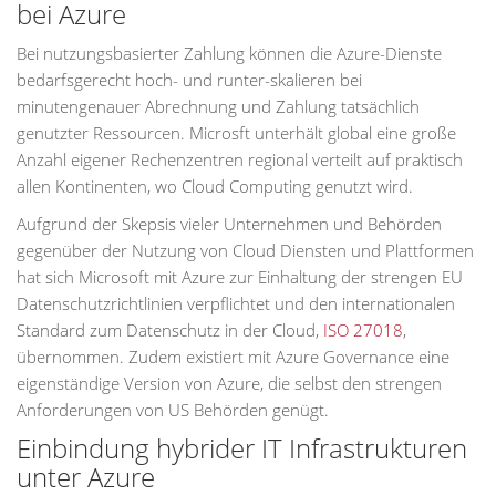
bei Azure
Bei nutzungsbasierter Zahlung können die Azure-Dienste
bedarfsgerecht hoch- und runter-skalieren bei
minutengenauer Abrechnung und Zahlung tatsächlich
genutzter Ressourcen. Microsft unterhält global eine große
Anzahl eigener Rechenzentren regional verteilt auf praktisch
allen Kontinenten, wo Cloud Computing genutzt wird.
Aufgrund der Skepsis vieler Unternehmen und Behörden
gegenüber der Nutzung von Cloud Diensten und Plattformen
hat sich Microsoft mit Azure zur Einhaltung der strengen EU
Datenschutzrichtlinien verpflichtet und den internationalen
Standard zum Datenschutz in der Cloud,
ISO 27018
,
übernommen. Zudem existiert mit Azure Governance eine
eigenständige Version von Azure, die selbst den strengen
Anforderungen von US Behörden genügt.
Einbindung hybrider IT Infrastrukturen
unter Azure