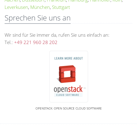
Leverkusen
,
München
,
Stuttgart
Sprechen Sie uns an
Wir sind für Sie immer da, rufen Sie uns einfach an:
Tel.:
+49 221 960 28 202
OPENSTACK: OPEN SOURCE CLOUD SOFTWARE