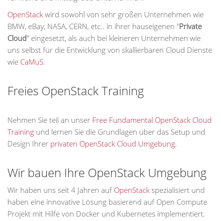
OpenStack
wird sowohl von sehr großen Unternehmen wie
BMW, eBay, NASA, CERN, etc.. in ihrer hauseigenen "
Private
Cloud
" eingesetzt, als auch bei kleineren Unternehmen wie
uns selbst für die Entwicklung von skallierbaren Cloud Dienste
wie
CaMuS
.
Freies OpenStack Training
Nehmen Sie teil an unser
Free Fundamental OpenStack Cloud
Training
und lernen Sie die Grundlagen über das Setup und
Design Ihrer
privaten OpenStack Cloud Umgebung
.
Wir bauen Ihre OpenStack Umgebung
Wir haben uns seit 4 Jahren auf
OpenStack
spezialisiert und
haben eine innovative Lösung basierend auf Open Compute
Projekt mit Hilfe von Docker und Kubernetes implementiert.