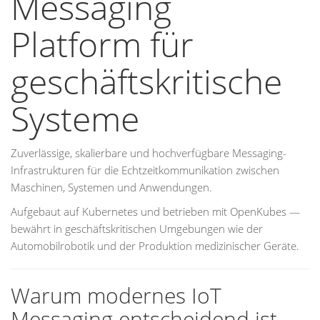
Messaging
Platform für
geschäftskritische
Systeme
Zuverlässige, skalierbare und hochverfügbare Messaging-
Infrastrukturen für die Echtzeitkommunikation zwischen
Maschinen, Systemen und Anwendungen.
Aufgebaut auf Kubernetes und betrieben mit OpenKubes —
bewährt in geschäftskritischen Umgebungen wie der
Automobilrobotik und der Produktion medizinischer Geräte.
Warum modernes IoT
Messaging entscheidend ist