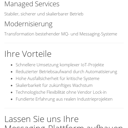
Managed Services
Stabiler, sicherer und skalierbarer Betrieb
Modernisierung
Transformation bestehender MQ- und Messaging-Systeme
Ihre Vorteile
Schnellere Umsetzung komplexer IoT-Projekte
Reduzierter Betriebsaufwand durch Automatisierung
Hohe Ausfallsicherheit für kritische Systeme
Skalierbarkeit für zukünftiges Wachstum
Technologische Flexibilität ohne Vendor Lock-in
Fundierte Erfahrung aus realen Industrieprojekten
Lassen Sie uns Ihre