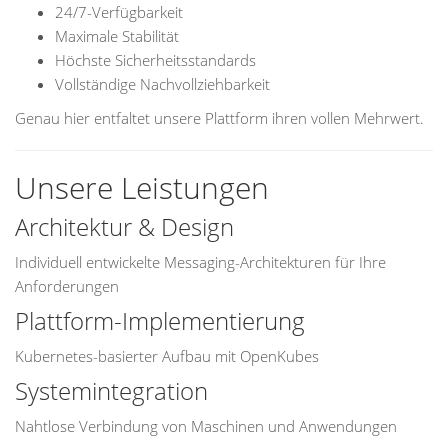
24/7-Verfügbarkeit
Maximale Stabilität
Höchste Sicherheitsstandards
Vollständige Nachvollziehbarkeit
Genau hier entfaltet unsere Plattform ihren vollen Mehrwert.
Unsere Leistungen
Architektur & Design
Individuell entwickelte Messaging-Architekturen für Ihre
Anforderungen
Plattform-Implementierung
Kubernetes-basierter Aufbau mit OpenKubes
Systemintegration
Nahtlose Verbindung von Maschinen und Anwendungen