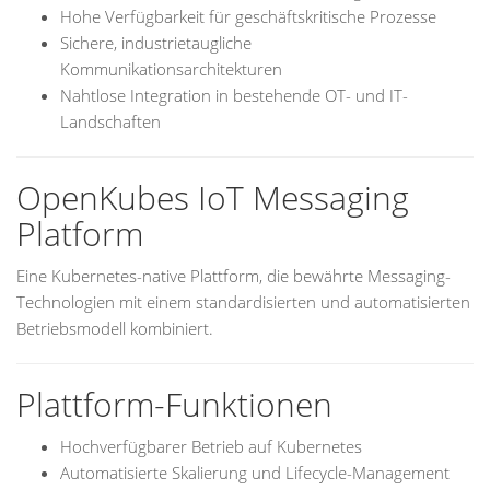
Hohe Verfügbarkeit für geschäftskritische Prozesse
Sichere, industrietaugliche
Kommunikationsarchitekturen
Nahtlose Integration in bestehende OT- und IT-
Landschaften
OpenKubes IoT Messaging
Platform
Eine Kubernetes-native Plattform, die bewährte Messaging-
Technologien mit einem standardisierten und automatisierten
Betriebsmodell kombiniert.
Plattform-Funktionen
Hochverfügbarer Betrieb auf Kubernetes
Automatisierte Skalierung und Lifecycle-Management