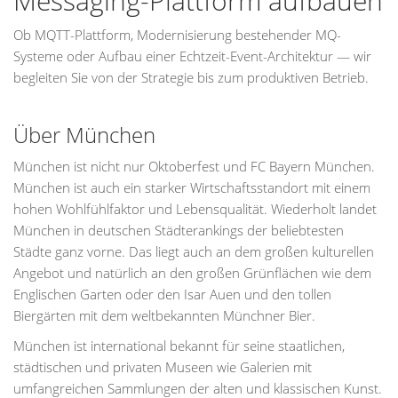
Messaging-Plattform aufbauen
Ob MQTT-Plattform, Modernisierung bestehender MQ-
Systeme oder Aufbau einer Echtzeit-Event-Architektur — wir
begleiten Sie von der Strategie bis zum produktiven Betrieb.
Über München
München ist nicht nur Oktoberfest und FC Bayern München.
München ist auch ein starker Wirtschaftsstandort mit einem
hohen Wohlfühlfaktor und Lebensqualität. Wiederholt landet
München in deutschen Städterankings der beliebtesten
Städte ganz vorne. Das liegt auch an dem großen kulturellen
Angebot und natürlich an den großen Grünflächen wie dem
Englischen Garten oder den Isar Auen und den tollen
Biergärten mit dem weltbekannten Münchner Bier.
München ist international bekannt für seine staatlichen,
städtischen und privaten Museen wie Galerien mit
umfangreichen Sammlungen der alten und klassischen Kunst.