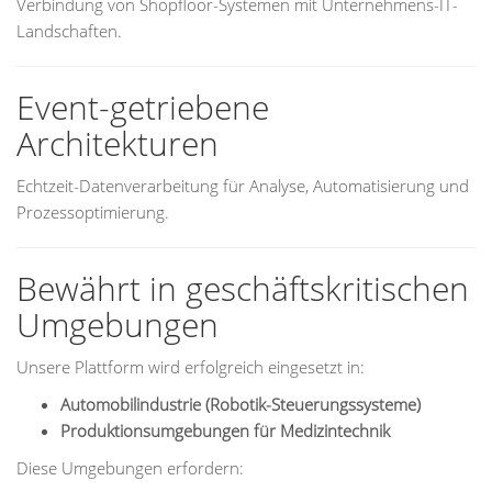
Verbindung von Shopfloor-Systemen mit Unternehmens-IT-
Landschaften.
Event-getriebene
Architekturen
Echtzeit-Datenverarbeitung für Analyse, Automatisierung und
Prozessoptimierung.
Bewährt in geschäftskritischen
Umgebungen
Unsere Plattform wird erfolgreich eingesetzt in:
Automobilindustrie (Robotik-Steuerungssysteme)
Produktionsumgebungen für Medizintechnik
Diese Umgebungen erfordern: