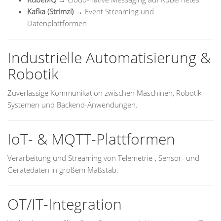
Kafka (Strimzi)
→ Event Streaming und
Datenplattformen
Industrielle Automatisierung &
Robotik
Zuverlässige Kommunikation zwischen Maschinen, Robotik-
Systemen und Backend-Anwendungen.
IoT- & MQTT-Plattformen
Verarbeitung und Streaming von Telemetrie-, Sensor- und
Gerätedaten in großem Maßstab.
OT/IT-Integration