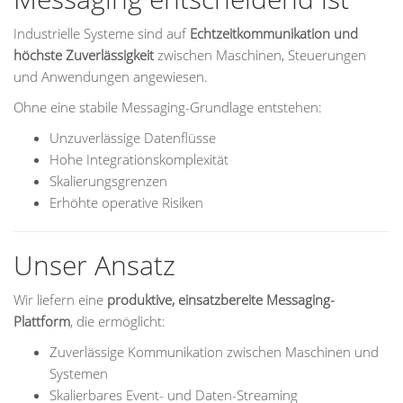
Industrielle Systeme sind auf
Echtzeitkommunikation und
höchste Zuverlässigkeit
zwischen Maschinen, Steuerungen
und Anwendungen angewiesen.
Ohne eine stabile Messaging-Grundlage entstehen:
Unzuverlässige Datenflüsse
Hohe Integrationskomplexität
Skalierungsgrenzen
Erhöhte operative Risiken
Unser Ansatz
Wir liefern eine
produktive, einsatzbereite Messaging-
Plattform
, die ermöglicht:
Zuverlässige Kommunikation zwischen Maschinen und
Systemen
Skalierbares Event- und Daten-Streaming