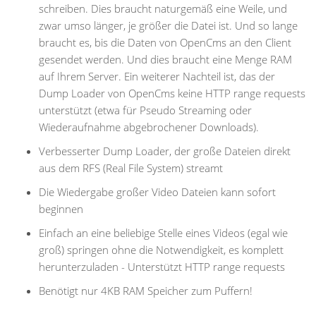
schreiben. Dies braucht naturgemäß eine Weile, und
zwar umso länger, je größer die Datei ist. Und so lange
braucht es, bis die Daten von OpenCms an den Client
gesendet werden. Und dies braucht eine Menge RAM
auf Ihrem Server. Ein weiterer Nachteil ist, das der
Dump Loader von OpenCms keine HTTP range requests
unterstützt (etwa für Pseudo Streaming oder
Wiederaufnahme abgebrochener Downloads).
Verbesserter Dump Loader, der große Dateien direkt
aus dem RFS (Real File System) streamt
Die Wiedergabe großer Video Dateien kann sofort
beginnen
Einfach an eine beliebige Stelle eines Videos (egal wie
groß) springen ohne die Notwendigkeit, es komplett
herunterzuladen - Unterstützt HTTP range requests
Benötigt nur 4KB RAM Speicher zum Puffern!