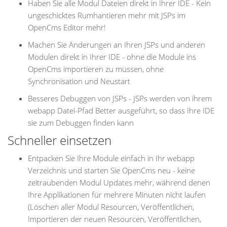
Haben Sie alle Modul Dateien direkt in Ihrer IDE - Kein
ungeschicktes Rumhantieren mehr mit JSPs im
OpenCms Editor mehr!
Machen Sie Änderungen an Ihren JSPs und anderen
Modulen direkt in Ihrer IDE - ohne die Module ins
OpenCms importieren zu müssen, ohne
Synchronisation und Neustart
Besseres Debuggen von JSPs - JSPs werden von ihrem
webapp Datei-Pfad Better ausgeführt, so dass Ihre IDE
sie zum Debuggen finden kann
Schneller einsetzen
Entpacken Sie Ihre Module einfach in Ihr webapp
Verzeichnis und starten Sie OpenCms neu - keine
zeitraubenden Modul Updates mehr, während denen
Ihre Applikationen für mehrere Minuten nicht laufen
(Löschen aller Modul Resourcen, Veröffentlichen,
Importieren der neuen Resourcen, Veröffentlichen,