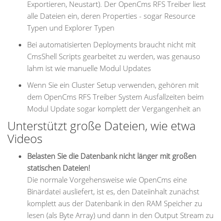
Exportieren, Neustart). Der OpenCms RFS Treiber liest
alle Dateien ein, deren Properties - sogar Resource
Typen und Explorer Typen
Bei automatisierten Deployments braucht nicht mit
CmsShell Scripts gearbeitet zu werden, was genauso
lahm ist wie manuelle Modul Updates
Wenn Sie ein Cluster Setup verwenden, gehören mit
dem OpenCms RFS Treiber System Ausfallzeiten beim
Modul Update sogar komplett der Vergangenheit an
Unterstützt große Dateien, wie etwa
Videos
Belasten Sie die Datenbank nicht länger mit großen
statischen Dateien!
Die normale Vorgehensweise wie OpenCms eine
Binärdatei ausliefert, ist es, den Dateiinhalt zunächst
komplett aus der Datenbank in den RAM Speicher zu
lesen (als Byte Array) und dann in den Output Stream zu