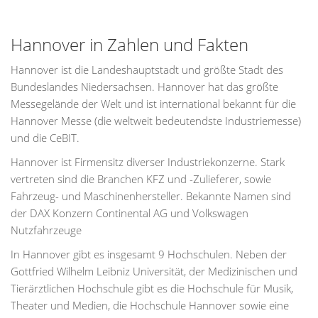
Hannover in Zahlen und Fakten
Hannover ist die Landeshauptstadt und größte Stadt des
Bundeslandes Niedersachsen. Hannover hat das größte
Messegelände der Welt und ist international bekannt für die
Hannover Messe (die weltweit bedeutendste Industriemesse)
und die CeBIT.
Hannover ist Firmensitz diverser Industriekonzerne. Stark
vertreten sind die Branchen KFZ und -Zulieferer, sowie
Fahrzeug- und Maschinenhersteller. Bekannte Namen sind
der DAX Konzern Continental AG und Volkswagen
Nutzfahrzeuge
In Hannover gibt es insgesamt 9 Hochschulen. Neben der
Gottfried Wilhelm Leibniz Universität, der Medizinischen und
Tierärztlichen Hochschule gibt es die Hochschule für Musik,
Theater und Medien, die Hochschule Hannover sowie eine