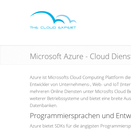
Microsoft Azure - Cloud Dien
Azure ist Microsofts Cloud Computing Plattform di
Entwickler von Unternehmens-, Web- und IoT (Inter
mehreren Online Diensten unter Microsfts Cloud B
weiterer Betriebssysteme und bietet eine breite 
Datenbanken.
Programmiersprachen und Entwic
Azure bietet SDKs für die ängigsten Programmiersp