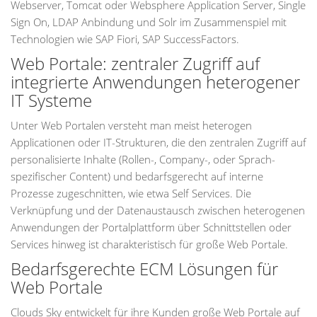
Webserver, Tomcat oder Websphere Application Server, Single
Sign On, LDAP Anbindung und Solr im Zusammenspiel mit
Technologien wie SAP Fiori, SAP SuccessFactors.
Web Portale: zentraler Zugriff auf
integrierte Anwendungen heterogener
IT Systeme
Unter Web Portalen versteht man meist heterogen
Applicationen oder IT-Strukturen, die den zentralen Zugriff auf
personalisierte Inhalte (Rollen-, Company-, oder Sprach-
spezifischer Content) und bedarfsgerecht auf interne
Prozesse zugeschnitten, wie etwa Self Services. Die
Verknüpfung und der Datenaustausch zwischen heterogenen
Anwendungen der Portalplattform über Schnittstellen oder
Services hinweg ist charakteristisch für große Web Portale.
Bedarfsgerechte ECM Lösungen für
Web Portale
Clouds Sky entwickelt für ihre Kunden große Web Portale auf