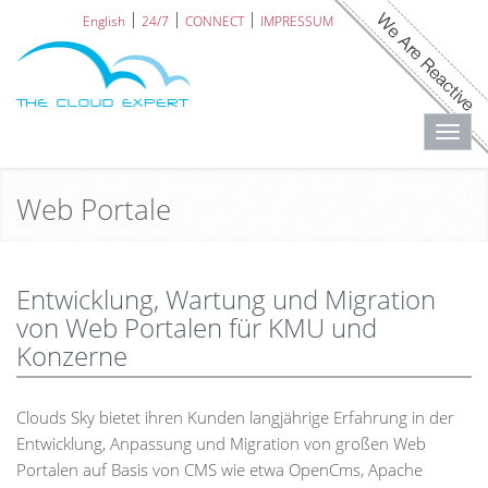
English
24/7
CONNECT
IMPRESSUM
Toggl
navig
Web Portale
Entwicklung, Wartung und Migration
von Web Portalen für KMU und
Konzerne
Clouds Sky bietet ihren Kunden langjährige Erfahrung in der
Entwicklung, Anpassung und Migration von großen Web
Portalen auf Basis von CMS wie etwa OpenCms, Apache