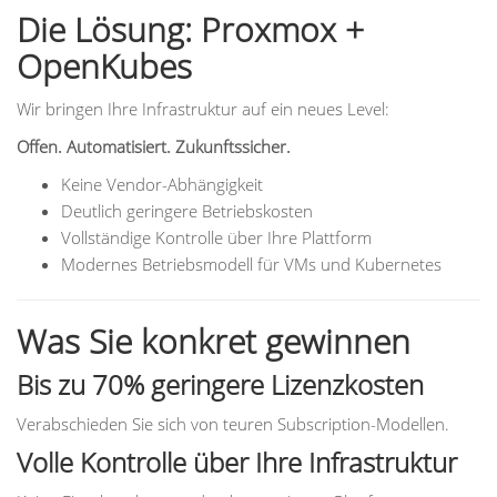
Die Lösung: Proxmox +
OpenKubes
Wir bringen Ihre Infrastruktur auf ein neues Level:
Offen. Automatisiert. Zukunftssicher.
Keine Vendor-Abhängigkeit
Deutlich geringere Betriebskosten
Vollständige Kontrolle über Ihre Plattform
Modernes Betriebsmodell für VMs und Kubernetes
Was Sie konkret gewinnen
Bis zu 70% geringere Lizenzkosten
Verabschieden Sie sich von teuren Subscription-Modellen.
Volle Kontrolle über Ihre Infrastruktur