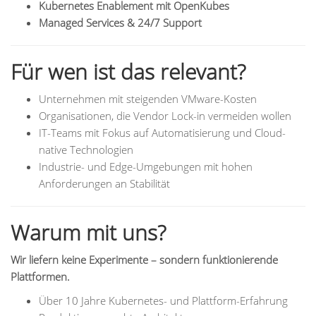
Kubernetes Enablement mit OpenKubes
Managed Services & 24/7 Support
Für wen ist das relevant?
Unternehmen mit steigenden VMware-Kosten
Organisationen, die Vendor Lock-in vermeiden wollen
IT-Teams mit Fokus auf Automatisierung und Cloud-
native Technologien
Industrie- und Edge-Umgebungen mit hohen
Anforderungen an Stabilität
Warum mit uns?
Wir liefern keine Experimente – sondern funktionierende
Plattformen.
Über 10 Jahre Kubernetes- und Plattform-Erfahrung