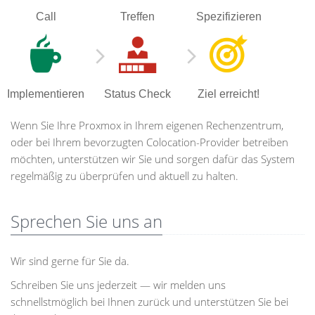
Call
Treffen
Spezifizieren
Implementieren
Status Check
Ziel erreicht!
Wenn Sie Ihre Proxmox in Ihrem eigenen Rechenzentrum,
oder bei Ihrem bevorzugten Colocation-Provider betreiben
möchten, unterstützen wir Sie und sorgen dafür das System
regelmäßig zu überprüfen und aktuell zu halten.
Sprechen Sie uns an
Wir sind gerne für Sie da.
Schreiben Sie uns jederzeit — wir melden uns
schnellstmöglich bei Ihnen zurück und unterstützen Sie bei