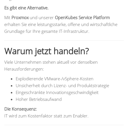
Es gibt eine Alternative.
Mit
Proxmox
und unserer
OpenKubes Service Platform
erhalten Sie eine leistungsstarke, offene und wirtschaftliche
Grundlage für Ihre gesamte IT-Infrastruktur.
Warum jetzt handeln?
Viele Unternehmen stehen aktuell vor denselben
Herausforderungen:
Explodierende VMware-/vSphere-Kosten
Unsicherheit durch Lizenz- und Produktstrategie
Eingeschränkte Innovationsgeschwindigkeit
Hoher Betriebsaufwand
Die Konsequenz:
IT wird zum Kostenfaktor statt zum Enabler.