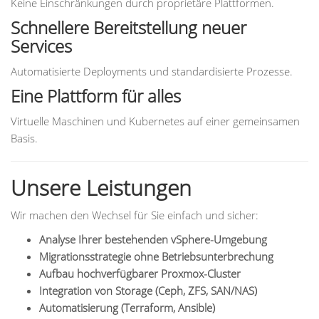
Keine Einschränkungen durch proprietäre Plattformen.
Schnellere Bereitstellung neuer
Services
Automatisierte Deployments und standardisierte Prozesse.
Eine Plattform für alles
Virtuelle Maschinen und Kubernetes auf einer gemeinsamen
Basis.
Unsere Leistungen
Wir machen den Wechsel für Sie einfach und sicher:
Analyse Ihrer bestehenden vSphere-Umgebung
Migrationsstrategie ohne Betriebsunterbrechung
Aufbau hochverfügbarer Proxmox-Cluster
Integration von Storage (Ceph, ZFS, SAN/NAS)
Automatisierung (Terraform, Ansible)