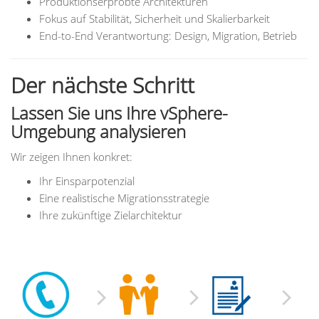
Produktionserprobte Architekturen
Fokus auf Stabilität, Sicherheit und Skalierbarkeit
End-to-End Verantwortung: Design, Migration, Betrieb
Der nächste Schritt
Lassen Sie uns Ihre vSphere-
Umgebung analysieren
Wir zeigen Ihnen konkret:
Ihr Einsparpotenzial
Eine realistische Migrationsstrategie
Ihre zukünftige Zielarchitektur